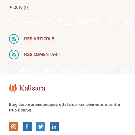
2016
(17)
RSS ARTICOLE
RSS COMENTARII
Blog despre aromaterapie și alte terapii complementare, pentru
trup și suflet.