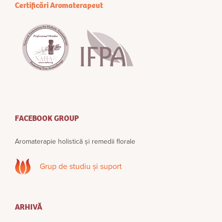
Certificări Aromaterapeut
FACEBOOK GROUP
Aromaterapie holistică și remedii florale
Grup de studiu și suport
ARHIVĂ