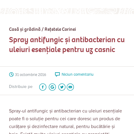
Casă și grădină
/
Rețetele Corinei
Spray antifungic și antibacterian cu
uleiuri esențiale pentru uz casnic
Niciun comentariu
31 octombrie 2016
Distribuie pe
Spray-ul antifungic și antibacterian cu uleiuri esențiale
poate fi o soluție pentru cei care doresc un produs de
curățare și dezinfectare natural, pentru bucătărie și