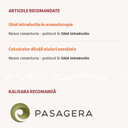
ARTICOLE RECOMANDATE
Ghid introductiv în aromaterapie
Niciun comentariu - publicat în
Ghid introductiv
Calculator diluții uleiuri esențiale
Niciun comentariu - publicat în
Ghid introductiv
KALISARA RECOMANDĂ