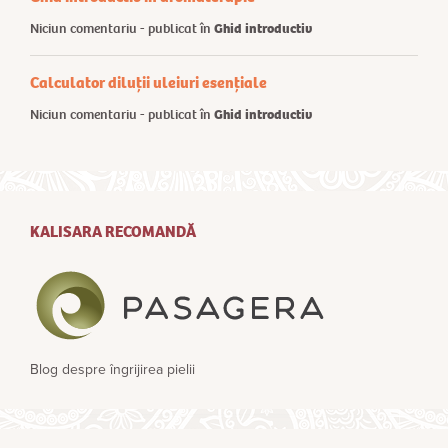
Niciun comentariu - publicat în
Ghid introductiv
Calculator diluții uleiuri esențiale
Niciun comentariu - publicat în
Ghid introductiv
KALISARA RECOMANDĂ
Blog despre îngrijirea pielii