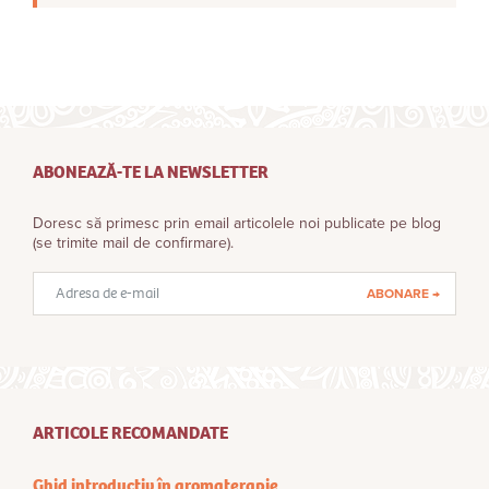
ABONEAZĂ-TE LA NEWSLETTER
Doresc să primesc prin email articolele noi publicate pe blog
(se trimite mail de confirmare).
Adresă
email
ARTICOLE RECOMANDATE
Ghid introductiv în aromaterapie