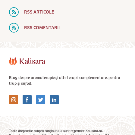
RSS ARTICOLE
RSS COMENTARII
Blog despre aromaterapie și alte terapii complementare, pentru
trup și suflet.
Toate drepturile asupra conținutului sunt rezervate Kalisara.ro.