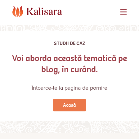
STUDII DE CAZ
Voi aborda această tematică pe
blog, în curând.
Întoarce-te la pagina de pornire
Acasă