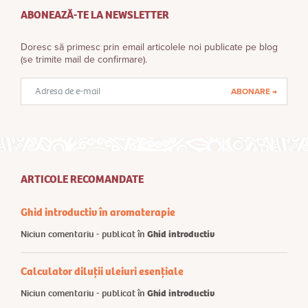
ABONEAZĂ-TE LA NEWSLETTER
Doresc să primesc prin email articolele noi publicate pe blog
(se trimite mail de confirmare).
Adresă
email
ARTICOLE RECOMANDATE
Ghid introductiv în aromaterapie
Niciun comentariu - publicat în
Ghid introductiv
Calculator diluții uleiuri esențiale
Niciun comentariu - publicat în
Ghid introductiv