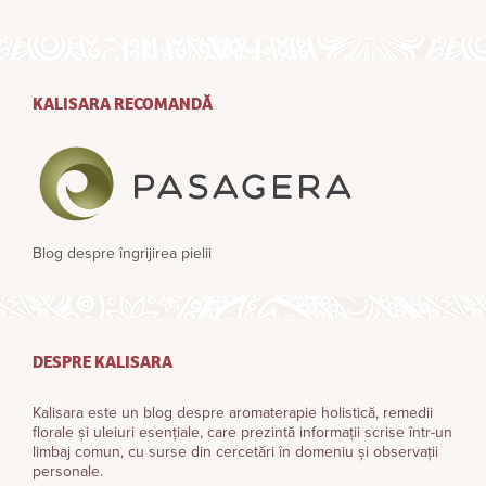
KALISARA RECOMANDĂ
Blog despre îngrijirea pielii
DESPRE KALISARA
Kalisara este un blog despre aromaterapie holistică, remedii
florale și uleiuri esențiale, care prezintă informații scrise într-un
limbaj comun, cu surse din cercetări în domeniu și observații
personale.