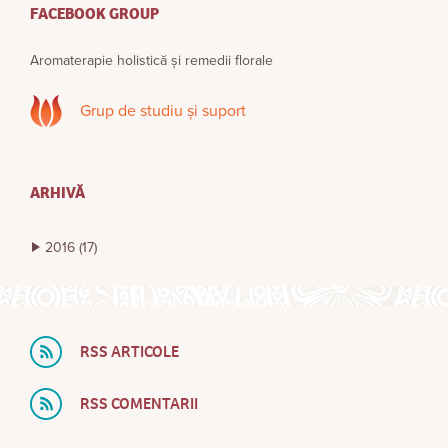
FACEBOOK GROUP
Aromaterapie holistică și remedii florale
Grup de studiu și suport
ARHIVĂ
2016
(17)
RSS ARTICOLE
RSS COMENTARII