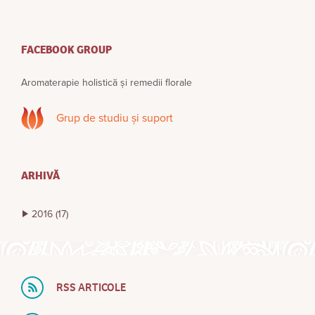
FACEBOOK GROUP
Aromaterapie holistică și remedii florale
Grup de studiu și suport
ARHIVĂ
2016
(17)
RSS ARTICOLE