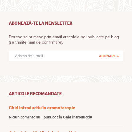
ABONEAZĂ-TE LA NEWSLETTER
Doresc să primesc prin email articolele noi publicate pe blog
(se trimite mail de confirmare).
Adresă
email
ARTICOLE RECOMANDATE
Ghid introductiv în aromaterapie
Niciun comentariu - publicat în
Ghid introductiv