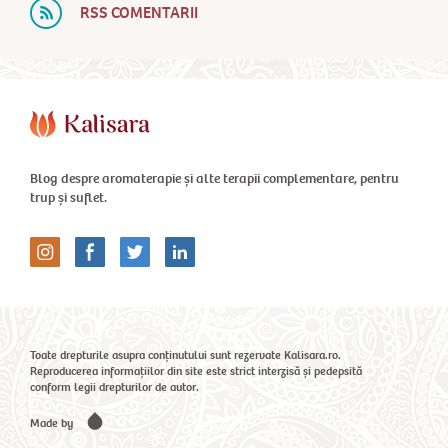
RSS COMENTARII
Blog despre aromaterapie și alte terapii complementare, pentru
trup și suflet.
Toate drepturile asupra conținutului sunt rezervate Kalisara.ro.
Reproducerea informațiilor din site este strict interzisă și pedepsită
conform legii drepturilor de autor.
Made by