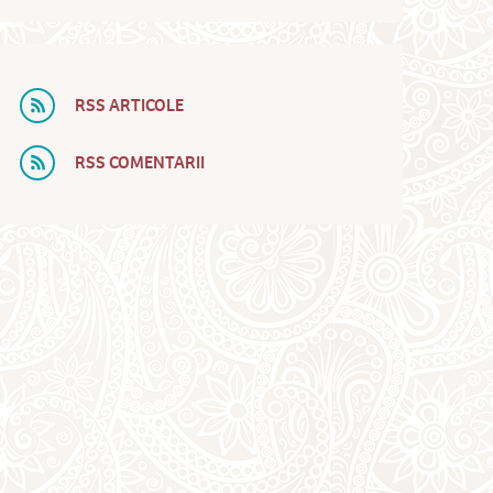
RSS ARTICOLE
RSS COMENTARII