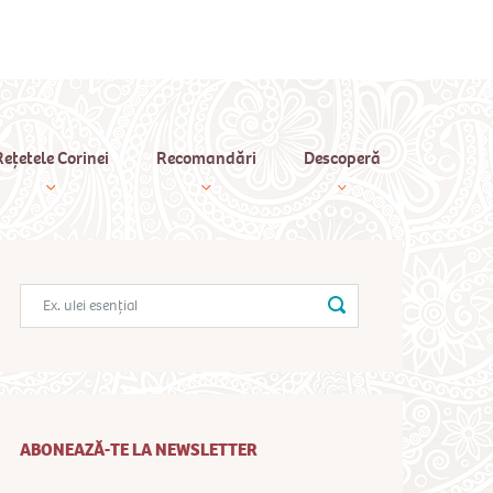
Rețetele Corinei
Recomandări
Descoperă
ABONEAZĂ-TE LA NEWSLETTER