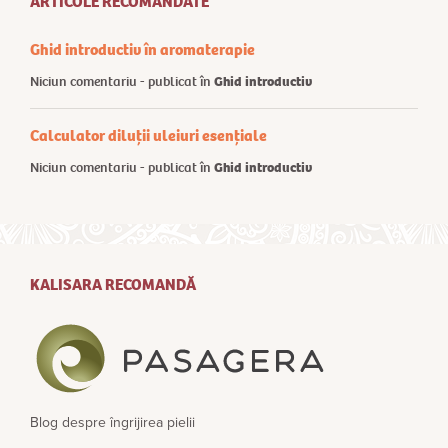
ARTICOLE RECOMANDATE
Ghid introductiv în aromaterapie
Niciun comentariu - publicat în
Ghid introductiv
Calculator diluții uleiuri esențiale
Niciun comentariu - publicat în
Ghid introductiv
KALISARA RECOMANDĂ
Blog despre îngrijirea pielii