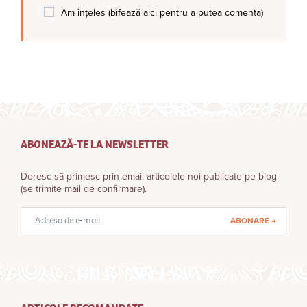
Am înțeles (bifează aici pentru a putea comenta)
ABONEAZĂ-TE LA NEWSLETTER
Doresc să primesc prin email articolele noi publicate pe blog
(se trimite mail de confirmare).
Adresă
email